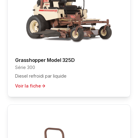
Grasshopper
Model 325D
Série 300
Diesel refroidi par liquide
Voir la fiche