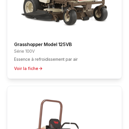
Grasshopper
Model 125VB
Série 100V
Essence à refroidissement par air
Voir la fiche