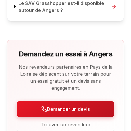
Le SAV Grasshopper est-il disponible
autour de Angers ?
Demandez un essai à Angers
Nos revendeurs partenaires en Pays de la
Loire se déplacent sur votre terrain pour
un essai gratuit et un devis sans
engagement.
Demander un devis
Trouver un revendeur