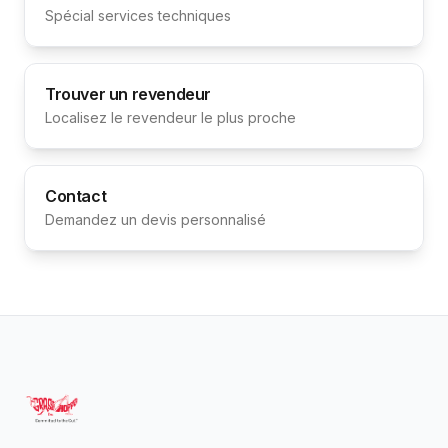
Spécial services techniques
Trouver un revendeur
Localisez le revendeur le plus proche
Contact
Demandez un devis personnalisé