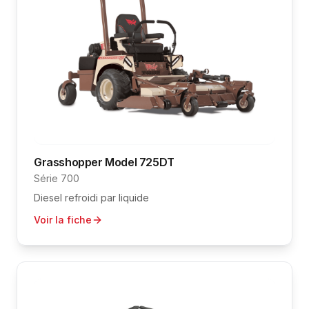
Grasshopper
Model 725DT
Série 700
Diesel refroidi par liquide
Voir la fiche