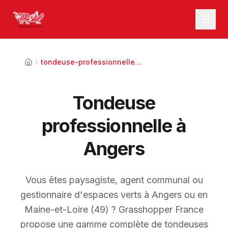
tondeuse-professionnelle-angers
Tondeuse
professionnelle à
Angers
Vous êtes paysagiste, agent communal ou
gestionnaire d'espaces verts à Angers ou en
Maine-et-Loire (49) ? Grasshopper France
propose une gamme complète de tondeuses