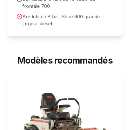
frontale 700
Au-delà de 8 ha : Série 900 grande
largeur diesel
Modèles recommandés