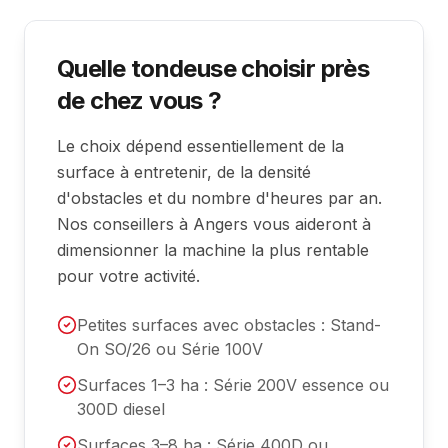
Quelle tondeuse choisir près
de chez vous ?
Le choix dépend essentiellement de la
surface à entretenir, de la densité
d'obstacles et du nombre d'heures par an.
Nos conseillers à Angers vous aideront à
dimensionner la machine la plus rentable
pour votre activité.
Petites surfaces avec obstacles : Stand-
On SO/26 ou Série 100V
Surfaces 1–3 ha : Série 200V essence ou
300D diesel
Surfaces 3–8 ha : Série 400D ou