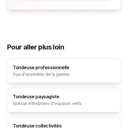
Pour aller plus loin
Tondeuse professionnelle
Vue d'ensemble de la gamme
Tondeuse paysagiste
Spécial entreprises d'espaces verts
Tondeuse collectivités