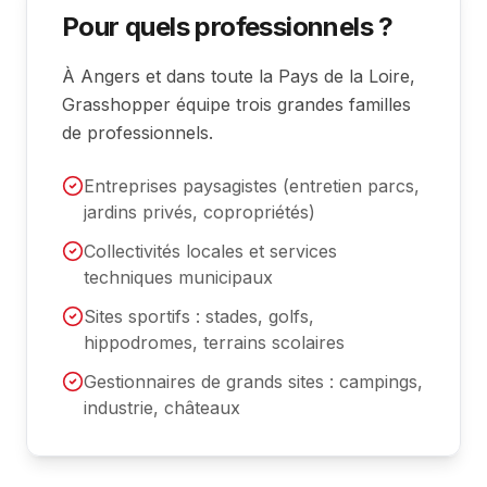
Pour quels professionnels ?
À Angers et dans toute la Pays de la Loire,
Grasshopper équipe trois grandes familles
de professionnels.
Entreprises paysagistes (entretien parcs,
jardins privés, copropriétés)
Collectivités locales et services
techniques municipaux
Sites sportifs : stades, golfs,
hippodromes, terrains scolaires
Gestionnaires de grands sites : campings,
industrie, châteaux