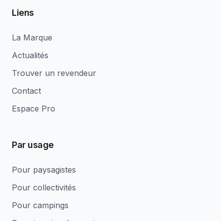
Liens
La Marque
Actualités
Trouver un revendeur
Contact
Espace Pro
Par usage
Pour paysagistes
Pour collectivités
Pour campings