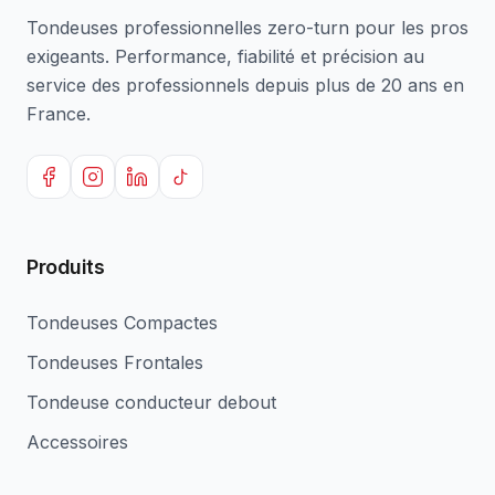
Tondeuses professionnelles zero-turn pour les pros
exigeants. Performance, fiabilité et précision au
service des professionnels depuis plus de 20 ans en
France.
Produits
Tondeuses Compactes
Tondeuses Frontales
Tondeuse conducteur debout
Accessoires