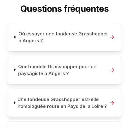
Questions fréquentes
Où essayer une tondeuse Grasshopper
à Angers ?
Quel modèle Grasshopper pour un
paysagiste à Angers ?
Une tondeuse Grasshopper est-elle
homologuée route en Pays de la Loire ?