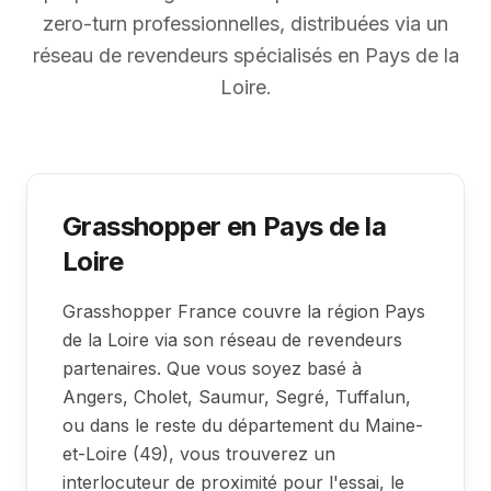
zero-turn professionnelles, distribuées via un
réseau de revendeurs spécialisés en Pays de la
Loire.
Grasshopper en Pays de la
Loire
Grasshopper France couvre la région Pays
de la Loire via son réseau de revendeurs
partenaires. Que vous soyez basé à
Angers, Cholet, Saumur, Segré, Tuffalun,
ou dans le reste du département du Maine-
et-Loire (49), vous trouverez un
interlocuteur de proximité pour l'essai, le