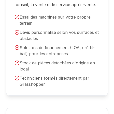
conseil, la vente et le service après-vente.
Essai des machines sur votre propre
terrain
Devis personnalisé selon vos surfaces et
obstacles
Solutions de financement (LOA, crédit-
bail) pour les entreprises
Stock de pièces détachées d'origine en
local
Techniciens formés directement par
Grasshopper