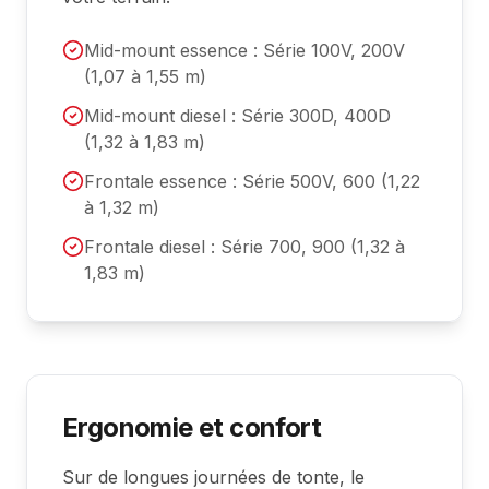
Mid-mount essence : Série 100V, 200V
(1,07 à 1,55 m)
Mid-mount diesel : Série 300D, 400D
(1,32 à 1,83 m)
Frontale essence : Série 500V, 600 (1,22
à 1,32 m)
Frontale diesel : Série 700, 900 (1,32 à
1,83 m)
Ergonomie et confort
Sur de longues journées de tonte, le