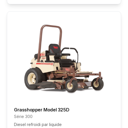
Grasshopper
Model 325D
Série 300
Diesel refroidi par liquide