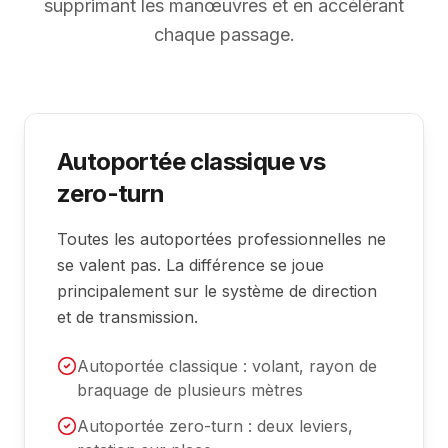
supprimant les manœuvres et en accélérant
chaque passage.
Autoportée classique vs
zero-turn
Toutes les autoportées professionnelles ne
se valent pas. La différence se joue
principalement sur le système de direction
et de transmission.
Autoportée classique : volant, rayon de
braquage de plusieurs mètres
Autoportée zero-turn : deux leviers,