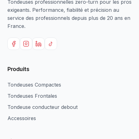
Tondeuses professionnelles zero-turn pour les pros
exigeants. Performance, fiabilité et précision au
service des professionnels depuis plus de 20 ans en
France.
Produits
Tondeuses Compactes
Tondeuses Frontales
Tondeuse conducteur debout
Accessoires