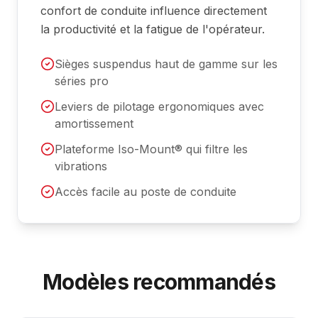
confort de conduite influence directement
la productivité et la fatigue de l'opérateur.
Sièges suspendus haut de gamme sur les
séries pro
Leviers de pilotage ergonomiques avec
amortissement
Plateforme Iso-Mount® qui filtre les
vibrations
Accès facile au poste de conduite
Modèles recommandés