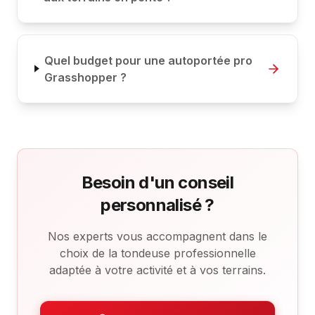
Quel budget pour une autoportée pro
Grasshopper ?
Besoin d'un conseil
personnalisé ?
Nos experts vous accompagnent dans le
choix de la tondeuse professionnelle
adaptée à votre activité et à vos terrains.