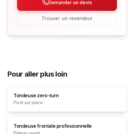
Demander un devis
Trouver un revendeur
Pour aller plus loin
Tondeuse zero-turn
Pivot sur place
Tondeuse frontale professionnelle
Plateau avant