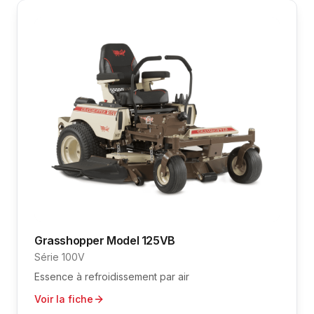
Grasshopper
Model 125VB
Série 100V
Essence à refroidissement par air
Voir la fiche