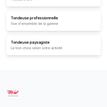
Tondeuse professionnelle
Vue d'ensemble de la gamme
Tondeuse paysagiste
Le bon choix selon votre activité