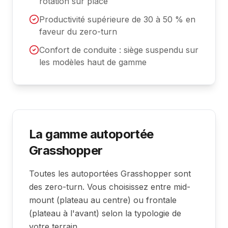
rotation sur place
Productivité supérieure de 30 à 50 % en
faveur du zero-turn
Confort de conduite : siège suspendu sur
les modèles haut de gamme
La gamme autoportée
Grasshopper
Toutes les autoportées Grasshopper sont
des zero-turn. Vous choisissez entre mid-
mount (plateau au centre) ou frontale
(plateau à l'avant) selon la typologie de
votre terrain.