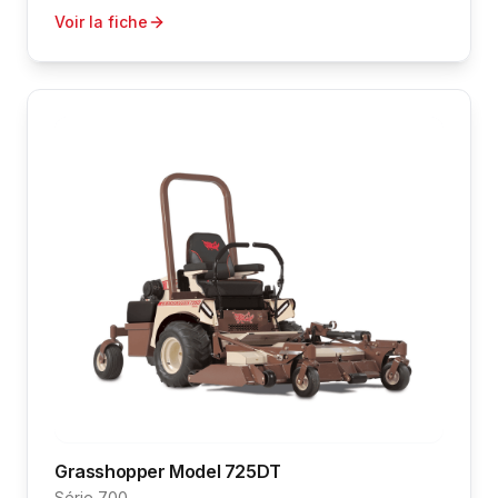
Voir la fiche
Grasshopper
Model 725DT
Série 700