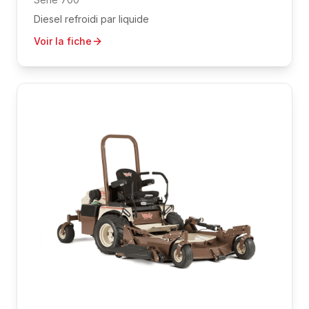
Diesel refroidi par liquide
Voir la fiche