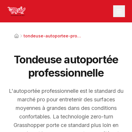
tondeuse-autoportee-professionnelle
Tondeuse autoportée
professionnelle
L'autoportée professionnelle est le standard du
marché pro pour entretenir des surfaces
moyennes à grandes dans des conditions
confortables. La technologie zero-turn
Grasshopper porte ce standard plus loin en