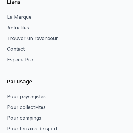
Liens
La Marque
Actualités
Trouver un revendeur
Contact
Espace Pro
Par usage
Pour paysagistes
Pour collectivités
Pour campings
Pour terrains de sport