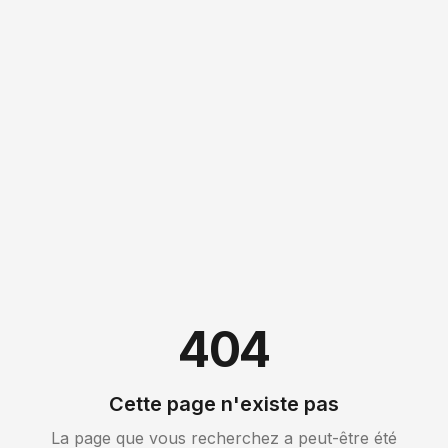
404
Cette page n'existe pas
La page que vous recherchez a peut-être été