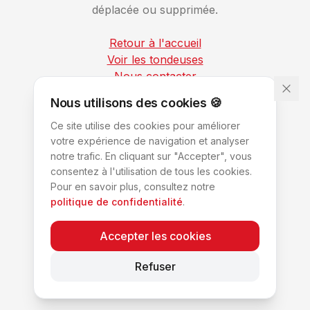
déplacée ou supprimée.
Retour à l'accueil
Voir les tondeuses
Nous contacter
Nous utilisons des cookies 🍪
Ce site utilise des cookies pour améliorer
votre expérience de navigation et analyser
notre trafic. En cliquant sur "Accepter", vous
consentez à l'utilisation de tous les cookies.
Pour en savoir plus, consultez notre
politique de confidentialité
.
Accepter les cookies
Refuser