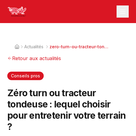
Actualités
zero-turn-ou-tracteur-tondeuse-lequel-choisir
Retour aux actualités
Conseils pros
Zéro turn ou tracteur
tondeuse : lequel choisir
pour entretenir votre terrain
?