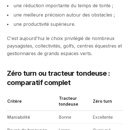
une réduction importante du temps de tonte ;
une meilleure précision autour des obstacles ;
une productivité supérieure.
C'est aujourd'hui le choix privilégié de nombreux
paysagistes, collectivités, golfs, centres équestres et
gestionnaires de grands espaces verts.
Zéro turn ou tracteur tondeuse :
comparatif complet
Tracteur
Critère
Zéro turn
tondeuse
Maniabilité
Bonne
Excellente