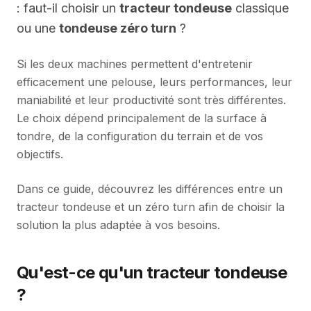
: faut-il choisir un
tracteur tondeuse
classique
ou une
tondeuse zéro turn
?
Si les deux machines permettent d'entretenir
efficacement une pelouse, leurs performances, leur
maniabilité et leur productivité sont très différentes.
Le choix dépend principalement de la surface à
tondre, de la configuration du terrain et de vos
objectifs.
Dans ce guide, découvrez les différences entre un
tracteur tondeuse et un zéro turn afin de choisir la
solution la plus adaptée à vos besoins.
Qu'est-ce qu'un tracteur tondeuse
?