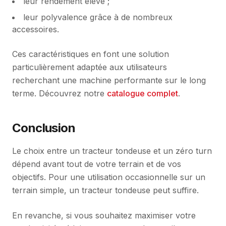
leur rendement élevé ;
leur polyvalence grâce à de nombreux
accessoires.
Ces caractéristiques en font une solution
particulièrement adaptée aux utilisateurs
recherchant une machine performante sur le long
terme. Découvrez notre
catalogue complet
.
Conclusion
Le choix entre un tracteur tondeuse et un zéro turn
dépend avant tout de votre terrain et de vos
objectifs. Pour une utilisation occasionnelle sur un
terrain simple, un tracteur tondeuse peut suffire.
En revanche, si vous souhaitez maximiser votre