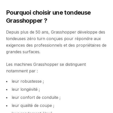
Pourquoi choisir une tondeuse
Grasshopper ?
Depuis plus de 50 ans, Grasshopper développe des
tondeuses zéro turn conçues pour répondre aux
exigences des professionnels et des propriétaires de
grandes surfaces.
Les machines Grasshopper se distinguent
notamment par :
leur robustesse ;
leur longévité ;
leur confort de conduite ;
leur qualité de coupe ;