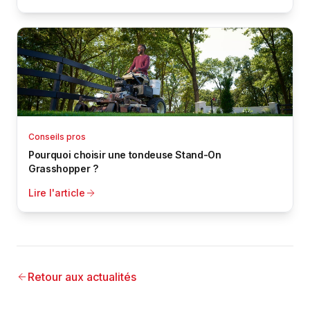
Conseils pros
Pourquoi choisir une tondeuse Stand-On
Grasshopper ?
Lire l'article
Retour aux actualités