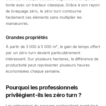
tonte avec un tracteur classique. Grâce à son rayon
de braquage zéro, le zéro turn contourne
facilement ces éléments sans multiplier les
manœuvres.
Grandes propriétés
À partir de 3 000 à 5 000 m², le gain de temps offert
par un zéro turn devient particulièrement
intéressant. Sur plusieurs hectares, la différence de
productivité peut représenter plusieurs heures
économisées chaque semaine.
Pourquoi les professionnels
privilégient-ils les zéro turn ?
Les entreprises du paysage recherchent avant tout