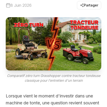
8 Juin 2026
Partager
Comparatif zéro turn Grasshopper contre tracteur tondeuse
classique pour l'entretien d'un terrain
Lorsque vient le moment d'investir dans une
machine de tonte, une question revient souvent