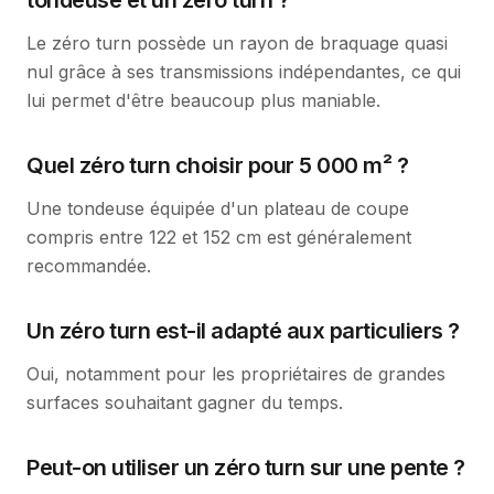
tondeuse et un zéro turn ?
Le zéro turn possède un rayon de braquage quasi
nul grâce à ses transmissions indépendantes, ce qui
lui permet d'être beaucoup plus maniable.
Quel zéro turn choisir pour 5 000 m² ?
Une tondeuse équipée d'un plateau de coupe
compris entre 122 et 152 cm est généralement
recommandée.
Un zéro turn est-il adapté aux particuliers ?
Oui, notamment pour les propriétaires de grandes
surfaces souhaitant gagner du temps.
Peut-on utiliser un zéro turn sur une pente ?