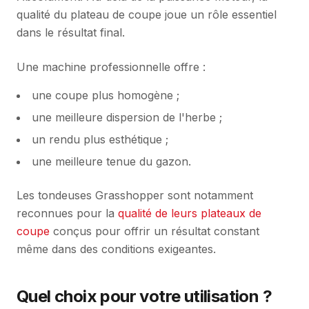
qualité du plateau de coupe joue un rôle essentiel
dans le résultat final.
Une machine professionnelle offre :
une coupe plus homogène ;
une meilleure dispersion de l'herbe ;
un rendu plus esthétique ;
une meilleure tenue du gazon.
Les tondeuses Grasshopper sont notamment
reconnues pour la
qualité de leurs plateaux de
coupe
conçus pour offrir un résultat constant
même dans des conditions exigeantes.
Quel choix pour votre utilisation ?