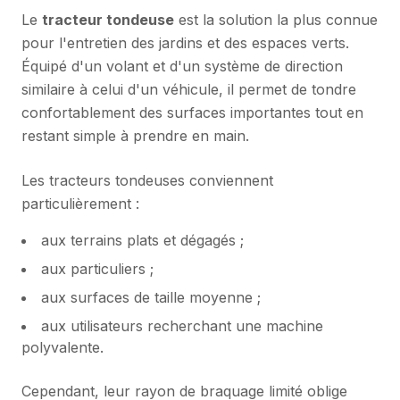
Le
tracteur tondeuse
est la solution la plus connue
pour l'entretien des jardins et des espaces verts.
Équipé d'un volant et d'un système de direction
similaire à celui d'un véhicule, il permet de tondre
confortablement des surfaces importantes tout en
restant simple à prendre en main.
Les tracteurs tondeuses conviennent
particulièrement :
aux terrains plats et dégagés ;
aux particuliers ;
aux surfaces de taille moyenne ;
aux utilisateurs recherchant une machine
polyvalente.
Cependant, leur rayon de braquage limité oblige