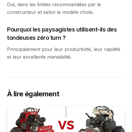
Oui, dans les limites recommandées par le
constructeur et selon le modèle choisi.
Pourquoi les paysagistes utilisent-ils des
tondeuses zéro turn ?
Principalement pour leur productivité, leur rapidité
et leur excellente maniabilité.
À lire également