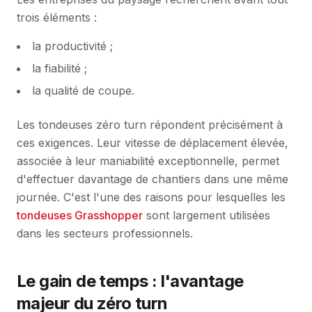
trois éléments :
la productivité ;
la fiabilité ;
la qualité de coupe.
Les tondeuses zéro turn répondent précisément à
ces exigences. Leur vitesse de déplacement élevée,
associée à leur maniabilité exceptionnelle, permet
d'effectuer davantage de chantiers dans une même
journée. C'est l'une des raisons pour lesquelles les
tondeuses Grasshopper
sont largement utilisées
dans les secteurs professionnels.
Le gain de temps : l'avantage
majeur du zéro turn