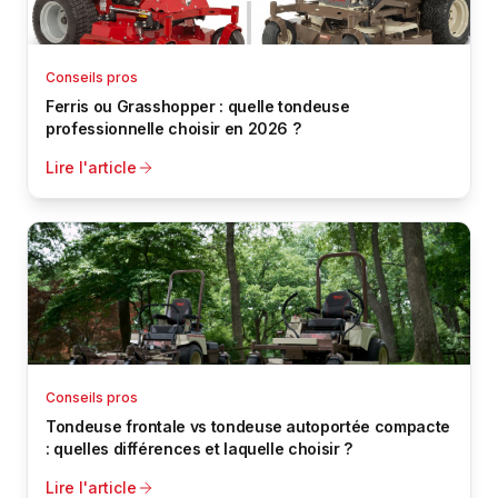
Conseils pros
Ferris ou Grasshopper : quelle tondeuse
professionnelle choisir en 2026 ?
Lire l'article
Conseils pros
Tondeuse frontale vs tondeuse autoportée compacte
: quelles différences et laquelle choisir ?
Lire l'article