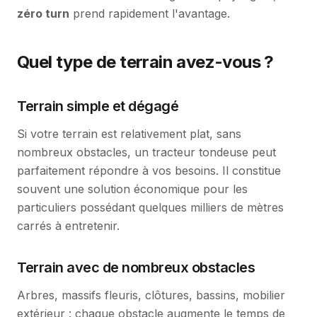
zéro turn
prend rapidement l'avantage.
Quel type de terrain avez-vous ?
Terrain simple et dégagé
Si votre terrain est relativement plat, sans
nombreux obstacles, un tracteur tondeuse peut
parfaitement répondre à vos besoins. Il constitue
souvent une solution économique pour les
particuliers possédant quelques milliers de mètres
carrés à entretenir.
Terrain avec de nombreux obstacles
Arbres, massifs fleuris, clôtures, bassins, mobilier
extérieur : chaque obstacle augmente le temps de