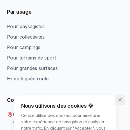
Par usage
Pour paysagistes
Pour collectivités
Pour campings
Pour terrains de sport
Pour grandes surfaces
Homologuée route
Contact
Nous utilisons des cookies 🍪
9 rue Gutenberg
Ce site utilise des cookies pour améliorer
49700 Tuffalun, France
votre expérience de navigation et analyser
notre trafic. En cliquant sur "Accepter", vous