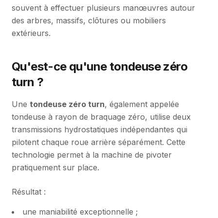
souvent à effectuer plusieurs manœuvres autour
des arbres, massifs, clôtures ou mobiliers
extérieurs.
Qu'est-ce qu'une tondeuse zéro
turn ?
Une
tondeuse zéro turn
, également appelée
tondeuse à rayon de braquage zéro, utilise deux
transmissions hydrostatiques indépendantes qui
pilotent chaque roue arrière séparément. Cette
technologie permet à la machine de pivoter
pratiquement sur place.
Résultat :
une maniabilité exceptionnelle ;