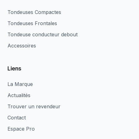
Tondeuses Compactes
Tondeuses Frontales
Tondeuse conducteur debout
Accessoires
Liens
La Marque
Actualités
Trouver un revendeur
Contact
Espace Pro