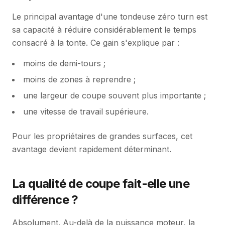
Le principal avantage d'une tondeuse zéro turn est
sa capacité à réduire considérablement le temps
consacré à la tonte. Ce gain s'explique par :
moins de demi-tours ;
moins de zones à reprendre ;
une largeur de coupe souvent plus importante ;
une vitesse de travail supérieure.
Pour les propriétaires de grandes surfaces, cet
avantage devient rapidement déterminant.
La qualité de coupe fait-elle une
différence ?
Absolument. Au-delà de la puissance moteur, la