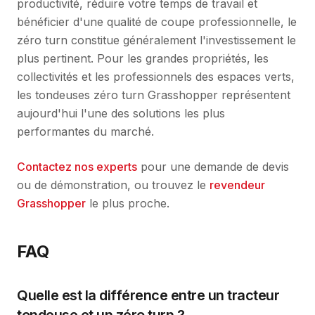
productivité, réduire votre temps de travail et
bénéficier d'une qualité de coupe professionnelle, le
zéro turn constitue généralement l'investissement le
plus pertinent. Pour les grandes propriétés, les
collectivités et les professionnels des espaces verts,
les tondeuses zéro turn Grasshopper représentent
aujourd'hui l'une des solutions les plus
performantes du marché.
Contactez nos experts
pour une demande de devis
ou de démonstration, ou trouvez le
revendeur
Grasshopper
le plus proche.
FAQ
Quelle est la différence entre un tracteur