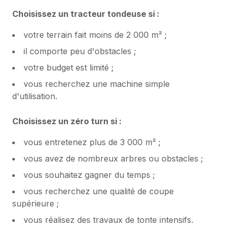
Choisissez un tracteur tondeuse si :
votre terrain fait moins de 2 000 m² ;
il comporte peu d'obstacles ;
votre budget est limité ;
vous recherchez une machine simple
d'utilisation.
Choisissez un zéro turn si :
vous entretenez plus de 3 000 m² ;
vous avez de nombreux arbres ou obstacles ;
vous souhaitez gagner du temps ;
vous recherchez une qualité de coupe
supérieure ;
vous réalisez des travaux de tonte intensifs.