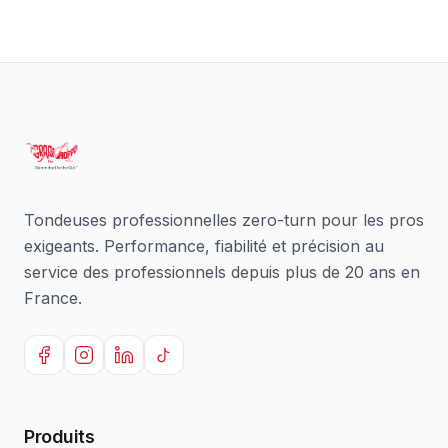
Tondeuses professionnelles zero-turn pour les pros
exigeants. Performance, fiabilité et précision au
service des professionnels depuis plus de 20 ans en
France.
Produits